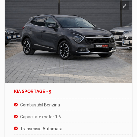
KIA SPORTAGE - 5
Combustibil Benzina
Capacitate motor 1.6
Transmisie Automata