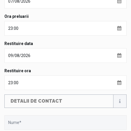
Ora preluarii
Restituire data
Restituire ora
DETALII DE CONTACT
Nume