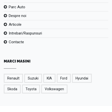
Parc Auto
Despre noi
Articole
Intrebari/Raspunsuri
Contacte
MARCI MASINI
Renault
Suzuki
KIA
Ford
Hyundai
Skoda
Toyota
Volkswagen