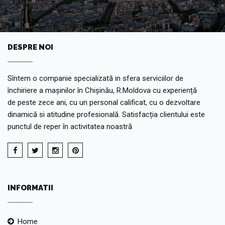
DESPRE NOI
Sîntem o companie specializată in sfera serviciilor de
închiriere a mașinilor în Chișinău, R.Moldova cu experiență
de peste zece ani, cu un personal calificat, cu o dezvoltare
dinamică si atitudine profesională. Satisfacția clientului este
punctul de reper în activitatea noastră
INFORMATII
Home