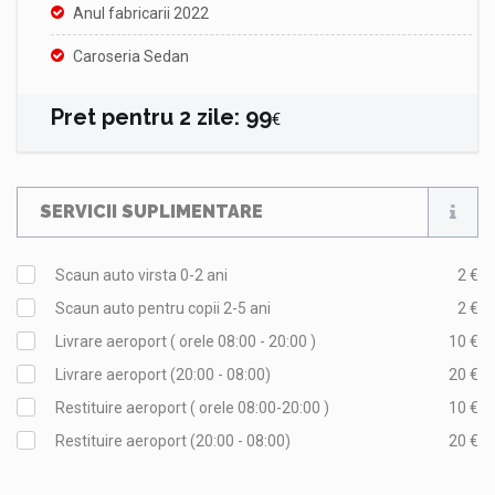
Anul fabricarii 2022
Caroseria Sedan
Pret pentru
2
zile
:
99
€
SERVICII SUPLIMENTARE
Scaun auto virsta 0-2 ani
2 €
Scaun auto pentru copii 2-5 ani
2 €
Livrare aeroport ( orele 08:00 - 20:00 )
10 €
Livrare aeroport (20:00 - 08:00)
20 €
Restituire aeroport ( orele 08:00-20:00 )
10 €
Restituire aeroport (20:00 - 08:00)
20 €