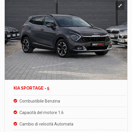
KIA SPORTAGE - 5
Combustibile Benzina
Capacità del motore 1.6
Сambio di velocità Automata