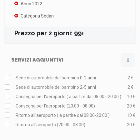
Anno 2022
Categoria Sedan
Prezzo per
2
giorni
:
99
€
SERVIZI AGGIUNTIVI
Sede di automobile del bambino 0-2 anni
2 € .
Sede di automobile del bambino 2-5 anni
2 € .
Consegna per l'aeroporto ( a partire dal 08:00 - 20:00 )
10 €
Consegna per l'aeroporto (20:00 - 08:00)
20 €
Ritorno all'aeroporto ( a partire dal 08:00-20:00 )
10 €
Ritorno all'aeroporto (20:00 - 08:00)
20 €