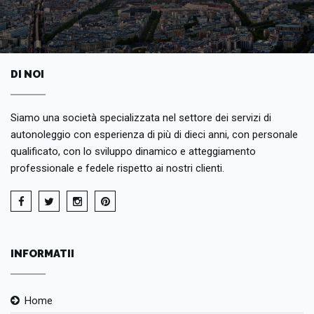
DI NOI
Siamo una società specializzata nel settore dei servizi di
autonoleggio con esperienza di più di dieci anni, con personale
qualificato, con lo sviluppo dinamico e atteggiamento
professionale e fedele rispetto ai nostri clienti.
INFORMATII
Home