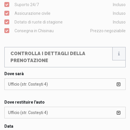
Suporto 24/7
Incluso
Assicurazione civile
Incluso
Dotato di ruote di stagione
Incluso
Consegna in Chisinau
Prezzo negoziabile
CONTROLLA I DETTAGLI DELLA
PRENOTAZIONE
Dove sarà
Ufficio (str. Costești 4)
Dove restituire l'auto
Ufficio (str. Costești 4)
Data