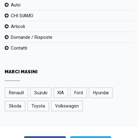
Auto
CHI SIAMO
Articoli
Domande / Risposte
Contatti
MARCI MASINI
Renault
Suzuki
KIA
Ford
Hyundai
Skoda
Toyota
Volkswagen