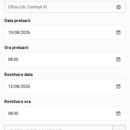
Oficiu (str. Costești 4)
Data preluarii
Ora preluarii
Restituire data
Restituire ora