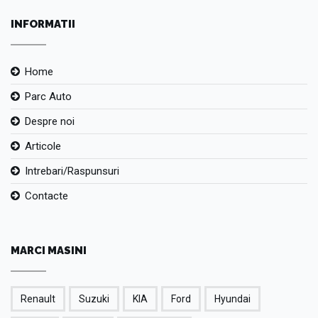
INFORMATII
Home
Parc Auto
Despre noi
Articole
Intrebari/Raspunsuri
Contacte
MARCI MASINI
Renault
Suzuki
KIA
Ford
Hyundai