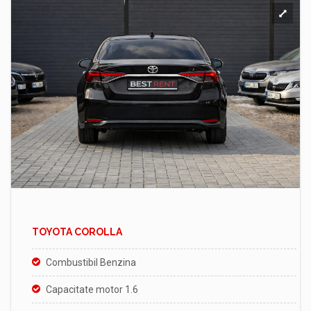
TOYOTA COROLLA
Combustibil Benzina
Capacitate motor 1.6