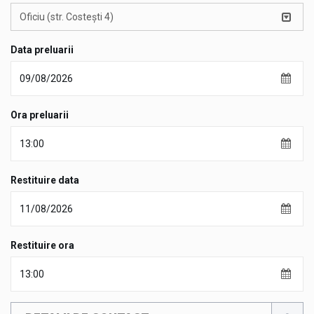
Oficiu (str. Costești 4)
Data preluarii
Ora preluarii
Restituire data
Restituire ora