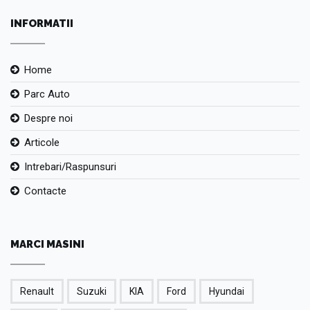
INFORMATII
Home
Parc Auto
Despre noi
Articole
Intrebari/Raspunsuri
Contacte
MARCI MASINI
Renault
Suzuki
KIA
Ford
Hyundai