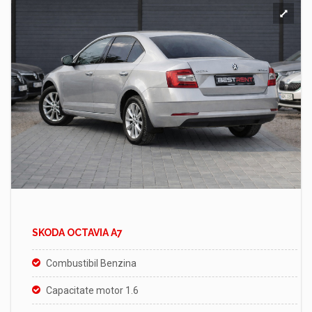
SKODA OCTAVIA A7
Combustibil Benzina
Capacitate motor 1.6