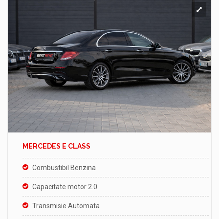
MERCEDES E CLASS
Combustibil Benzina
Capacitate motor 2.0
Transmisie Automata