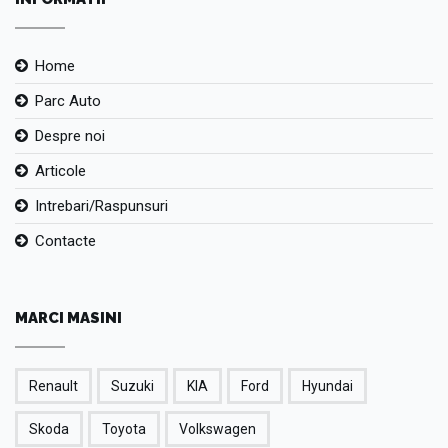
Home
Parc Auto
Despre noi
Articole
Intrebari/Raspunsuri
Contacte
MARCI MASINI
Renault
Suzuki
KIA
Ford
Hyundai
Skoda
Toyota
Volkswagen