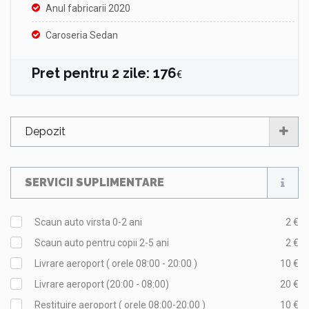
Anul fabricarii 2020
Caroseria Sedan
Pret pentru
2
zile
:
176
€
Depozit
SERVICII SUPLIMENTARE
Scaun auto virsta 0-2 ani
2 €
Scaun auto pentru copii 2-5 ani
2 €
Livrare aeroport ( orele 08:00 - 20:00 )
10 €
Livrare aeroport (20:00 - 08:00)
20 €
Restituire aeroport ( orele 08:00-20:00 )
10 €