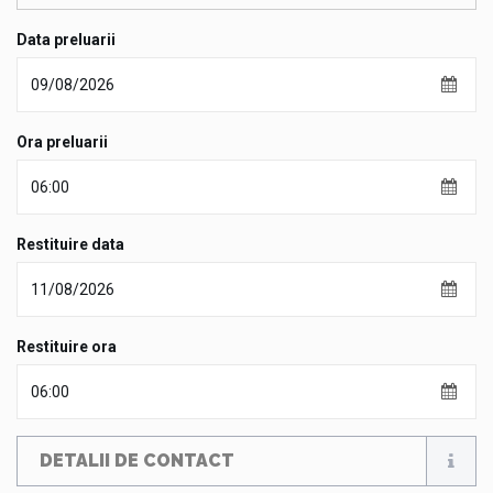
Data preluarii
Ora preluarii
Restituire data
Restituire ora
DETALII DE CONTACT