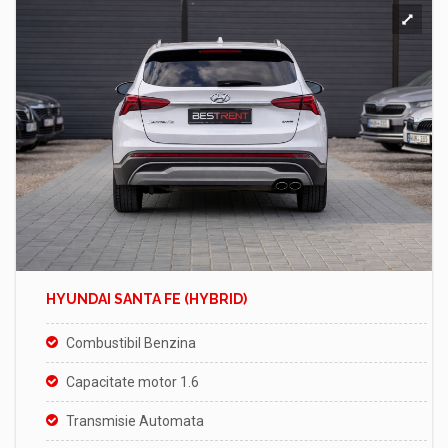
HYUNDAI SANTA FE (HYBRID)
Combustibil Benzina
Capacitate motor 1.6
Transmisie Automata