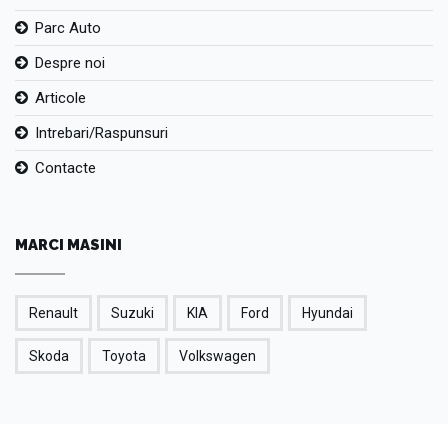
Parc Auto
Despre noi
Articole
Intrebari/Raspunsuri
Contacte
MARCI MASINI
Renault
Suzuki
KIA
Ford
Hyundai
Skoda
Toyota
Volkswagen