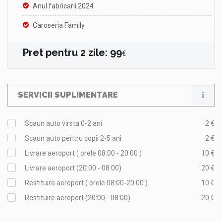
Anul fabricarii 2024
Caroseria Family
Pret pentru
2
zile
:
99
€
SERVICII SUPLIMENTARE
Scaun auto virsta 0-2 ani
2 €
Scaun auto pentru copii 2-5 ani
2 €
Livrare aeroport ( orele 08:00 - 20:00 )
10 €
Livrare aeroport (20:00 - 08:00)
20 €
Restituire aeroport ( orele 08:00-20:00 )
10 €
Restituire aeroport (20:00 - 08:00)
20 €