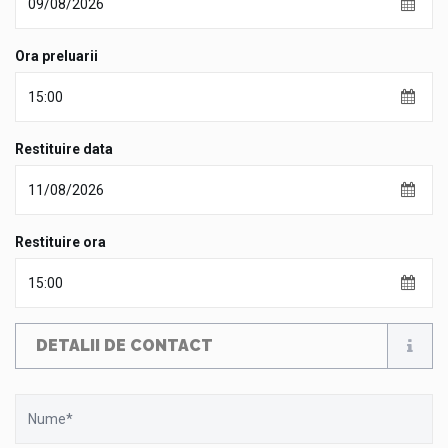
Ora preluarii
Restituire data
Restituire ora
DETALII DE CONTACT
Nume