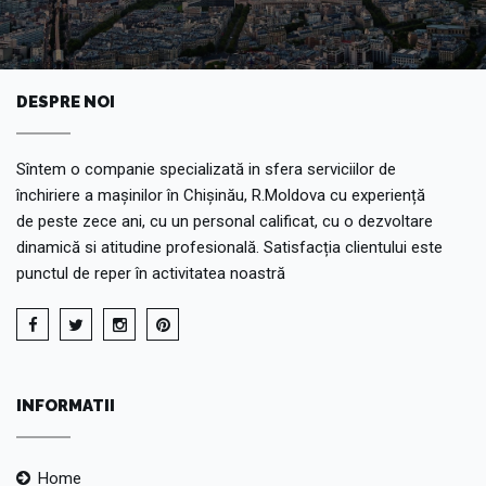
DESPRE NOI
Sîntem o companie specializată in sfera serviciilor de
închiriere a mașinilor în Chișinău, R.Moldova cu experiență
de peste zece ani, cu un personal calificat, cu o dezvoltare
dinamică si atitudine profesională. Satisfacția clientului este
punctul de reper în activitatea noastră
INFORMATII
Home