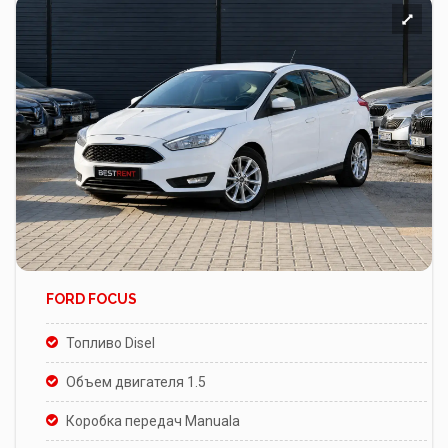
FORD FOCUS
Топливо Disel
Объем двигателя 1.5
Коробка передач Manuala