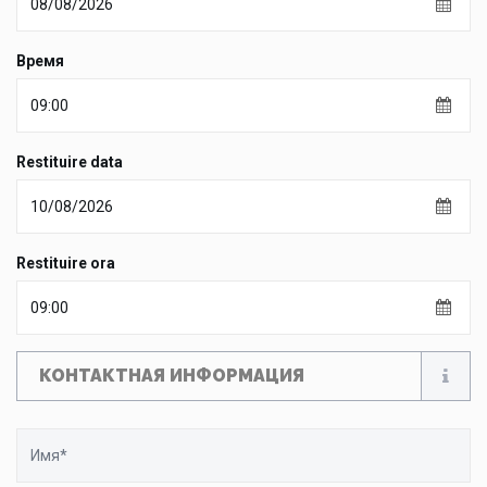
Время
Restituire data
Restituire ora
КОНТАКТНАЯ ИНФОРМАЦИЯ
Имя