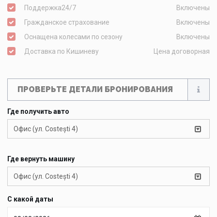
Поддержка24/7
Включены
Гражданское страхование
Включены
Оснащена колесами по сезону
Включены
Доставка по Кишиневу
Цена договорная
ПРОВЕРЬТЕ ДЕТАЛИ БРОНИРОВАНИЯ
Где получить авто
Офис (ул. Costești 4)
Где вернуть машину
Офис (ул. Costești 4)
С какой даты