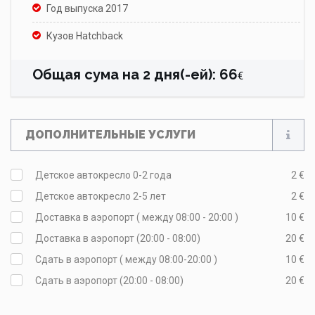
Год выпуска 2017
Кузов Hatchback
Общая сума на
2
дня(-ей)
:
66
€
ДОПОЛНИТЕЛЬНЫЕ УСЛУГИ
Детское автокресло 0-2 года
2 €
Детское автокресло 2-5 лет
2 €
Доставка в аэропорт ( между 08:00 - 20:00 )
10 €
Доставка в аэропорт (20:00 - 08:00)
20 €
Сдать в аэропорт ( между 08:00-20:00 )
10 €
Сдать в аэропорт (20:00 - 08:00)
20 €