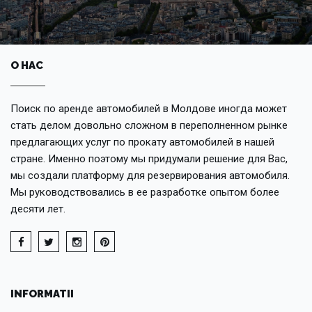
О НАС
Поиск по аренде автомобилей в Молдове иногда может
стать делом довольно сложном в переполненном рынке
предлагающих услуг по прокату автомобилей в нашей
стране. Именно поэтому мы придумали решение для Вас,
мы создали платформу для резервирования автомобиля.
Мы руководствовались в ее разработке опытом более
десяти лет.
INFORMATII