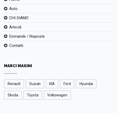
Auto
CHI SIAMO
Articoli
Domande / Risposte
Contatti
MARCI MASINI
Renault
Suzuki
KIA
Ford
Hyundai
Skoda
Toyota
Volkswagen