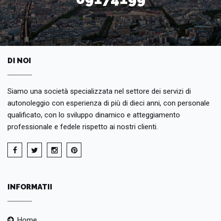
DI NOI
Siamo una società specializzata nel settore dei servizi di
autonoleggio con esperienza di più di dieci anni, con personale
qualificato, con lo sviluppo dinamico e atteggiamento
professionale e fedele rispetto ai nostri clienti.
INFORMATII
Home