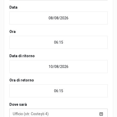
Data
Ora
Data di ritorno
Ora di retorno
Dove sarà
Ufficio (str. Costești 4)